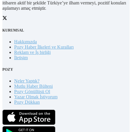
itibaren aktif bir şekilde Türkiye’ye ilham vermeyi, pozitif konuları
aşılamayı amaç etmiştir.
KURUMSAL
Hakkımızda
Pozy Haber İlkeleri ve Kuralları
Reklam ve İş birliği
İletişim
POZY
Neler Yaptık?
Mutlu Haber Bülteni
Pozy Gönüllüsü Ol
Yazar Olmak İstiyorum
Pozy Dükkan