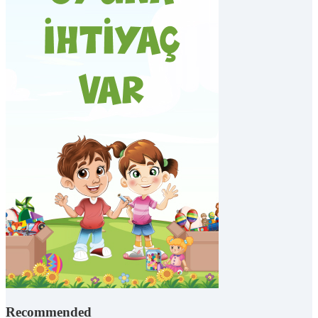
Recommended