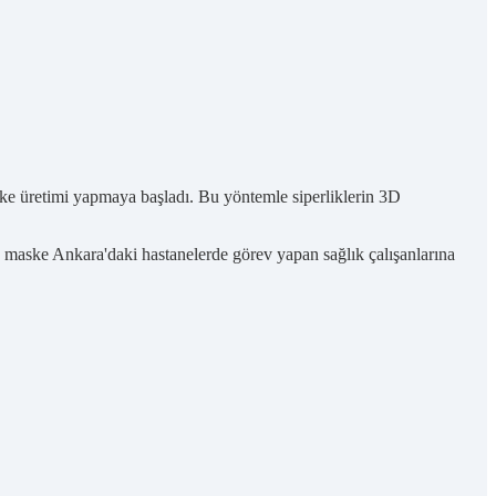
ske üretimi yapmaya başladı. Bu yöntemle siperliklerin 3D
 maske Ankara'daki hastanelerde görev yapan sağlık çalışanlarına