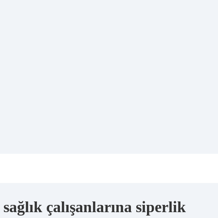
 sağlık çalışanlarına siperlik