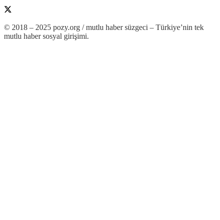
© 2018 – 2025 pozy.org / mutlu haber süzgeci – Türkiye’nin tek
mutlu haber sosyal girişimi.