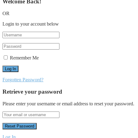
Welcome Back!
OR
Login to your account below
Remember Me
Forgotten Password?
Retrieve your password
Please enter your username or email address to reset your password.
Log In