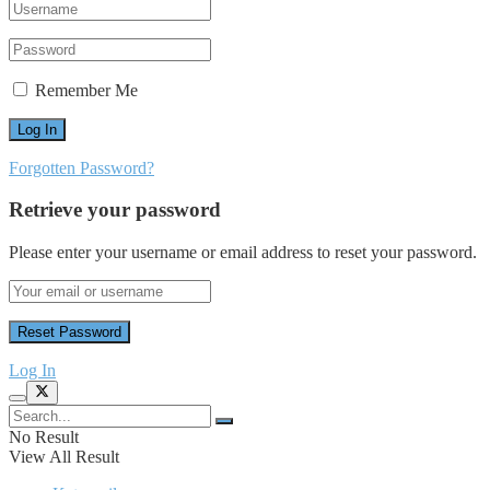
Remember Me
Forgotten Password?
Retrieve your password
Please enter your username or email address to reset your password.
Log In
No Result
View All Result