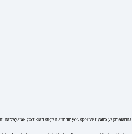
nı harcayarak çocukları suçtan arındırıyor, spor ve tiyatro yapmalarına