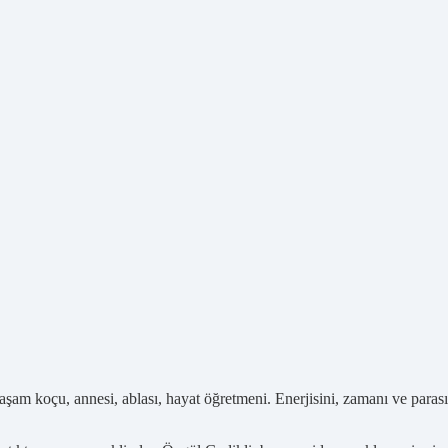
yaşam koçu, annesi, ablası, hayat öğretmeni. Enerjisini, zamanı ve parası