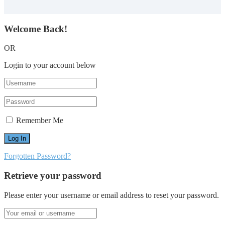
Welcome Back!
OR
Login to your account below
Remember Me
Forgotten Password?
Retrieve your password
Please enter your username or email address to reset your password.