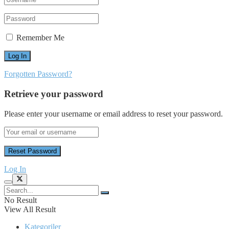
Remember Me
Forgotten Password?
Retrieve your password
Please enter your username or email address to reset your password.
Log In
No Result
View All Result
Kategoriler