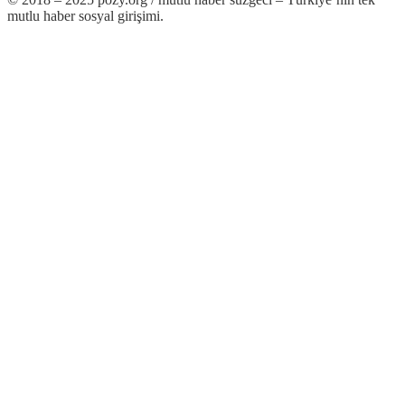
mutlu haber sosyal girişimi.