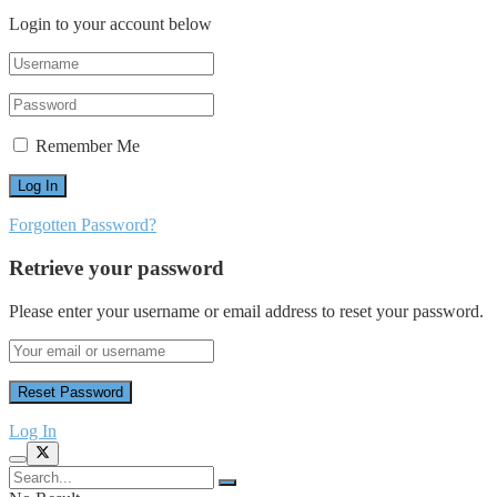
Login to your account below
Remember Me
Forgotten Password?
Retrieve your password
Please enter your username or email address to reset your password.
Log In