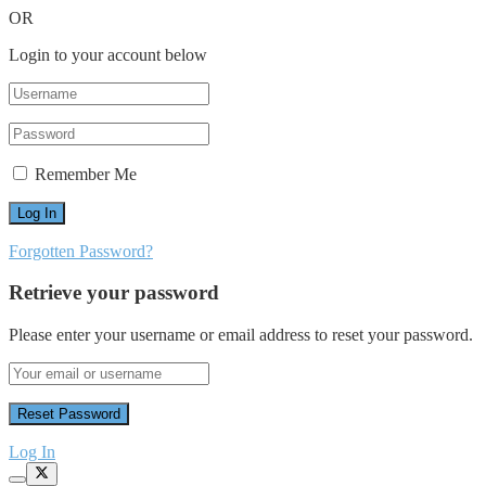
OR
Login to your account below
Remember Me
Forgotten Password?
Retrieve your password
Please enter your username or email address to reset your password.
Log In