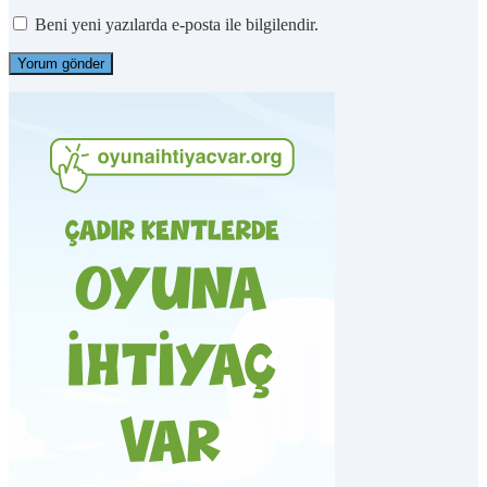
Beni yeni yazılarda e-posta ile bilgilendir.