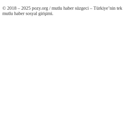
© 2018 – 2025 pozy.org / mutlu haber süzgeci – Türkiye’nin tek
mutlu haber sosyal girişimi.