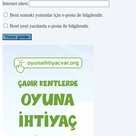
İnternet sitesi
Beni sonraki yorumlar için e-posta ile bilgilendir.
Beni yeni yazılarda e-posta ile bilgilendir.