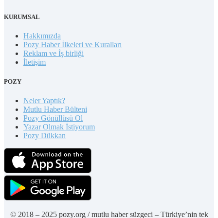
KURUMSAL
Hakkımızda
Pozy Haber İlkeleri ve Kuralları
Reklam ve İş birliği
İletişim
POZY
Neler Yaptık?
Mutlu Haber Bülteni
Pozy Gönüllüsü Ol
Yazar Olmak İstiyorum
Pozy Dükkan
© 2018 – 2025 pozy.org / mutlu haber süzgeci – Türkiye’nin tek