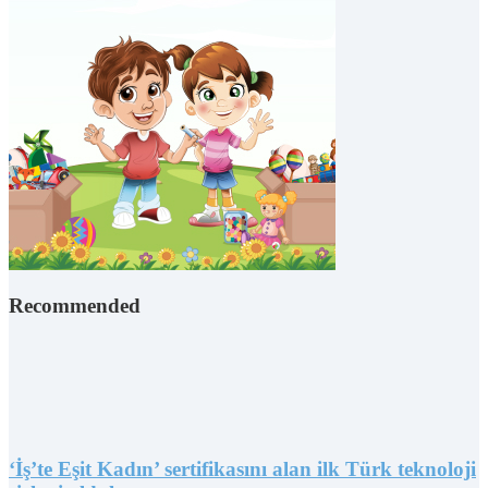
Recommended
‘İş’te Eşit Kadın’ sertifikasını alan ilk Türk teknoloji