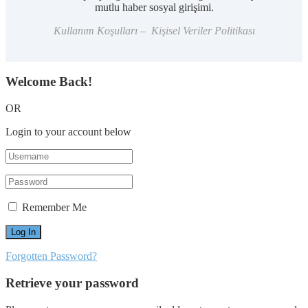
mutlu haber sosyal girişimi.
Kullanım Koşulları – Kişisel Veriler Politikası
Welcome Back!
OR
Login to your account below
Remember Me
Forgotten Password?
Retrieve your password