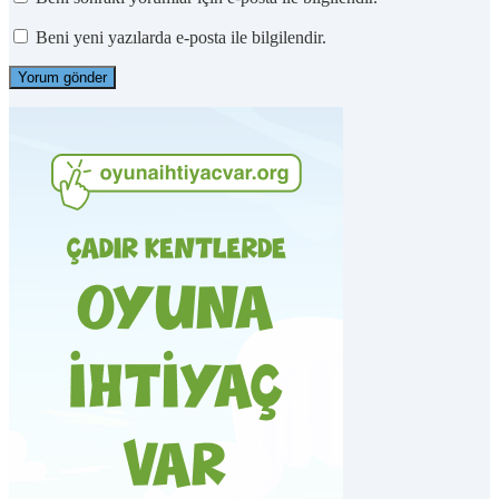
Beni yeni yazılarda e-posta ile bilgilendir.