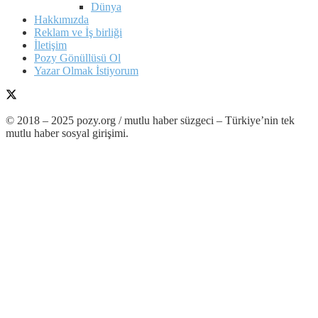
Dünya
Hakkımızda
Reklam ve İş birliği
İletişim
Pozy Gönüllüsü Ol
Yazar Olmak İstiyorum
© 2018 – 2025 pozy.org / mutlu haber süzgeci – Türkiye’nin tek
mutlu haber sosyal girişimi.