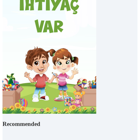
Recommended