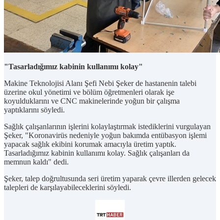
"Tasarladığımız kabinin kullanımı kolay"
Makine Teknolojisi Alanı Şefi Nebi Şeker de hastanenin talebi
üzerine okul yönetimi ve bölüm öğretmenleri olarak işe
koyulduklarını ve CNC makinelerinde yoğun bir çalışma
yaptıklarını söyledi.
Sağlık çalışanlarının işlerini kolaylaştırmak istediklerini vurgulayan
Şeker, "Koronavirüs nedeniyle yoğun bakımda entübasyon işlemi
yapacak sağlık ekibini korumak amacıyla üretim yaptık.
Tasarladığımız kabinin kullanımı kolay. Sağlık çalışanları da
memnun kaldı" dedi.
Şeker, talep doğrultusunda seri üretim yaparak çevre illerden gelecek
talepleri de karşılayabileceklerini söyledi.