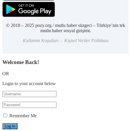
© 2018 – 2025 pozy.org / mutlu haber süzgeci – Türkiye’nin tek
mutlu haber sosyal girişimi.
Kullanım Koşulları – Kişisel Veriler Politikası
Welcome Back!
OR
Login to your account below
Remember Me