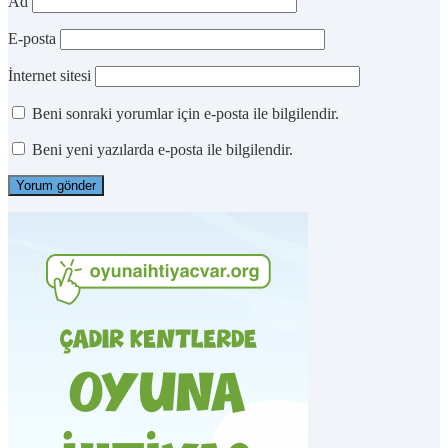
Ad
E-posta
İnternet sitesi
Beni sonraki yorumlar için e-posta ile bilgilendir.
Beni yeni yazılarda e-posta ile bilgilendir.