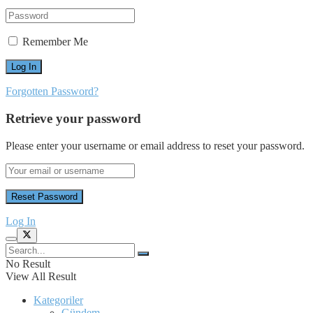
Remember Me
Forgotten Password?
Retrieve your password
Please enter your username or email address to reset your password.
Log In
No Result
View All Result
Kategoriler
Gündem