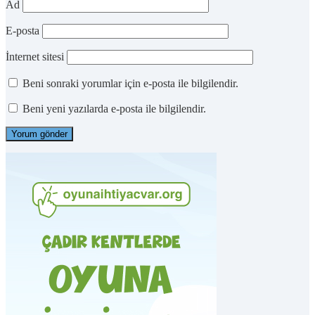
Ad
E-posta
İnternet sitesi
Beni sonraki yorumlar için e-posta ile bilgilendir.
Beni yeni yazılarda e-posta ile bilgilendir.