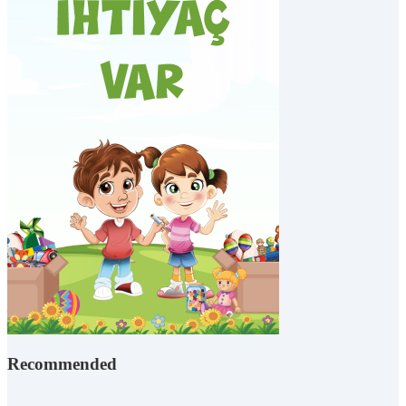
Recommended