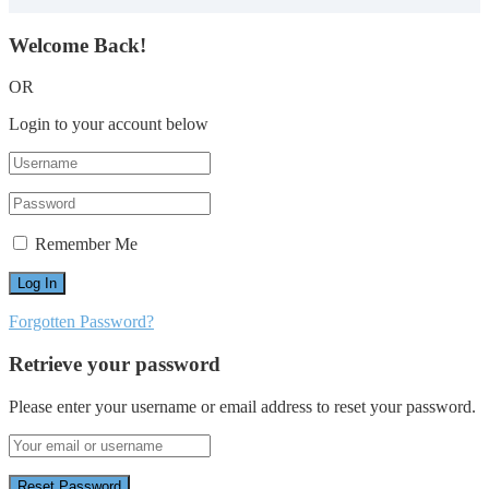
Welcome Back!
OR
Login to your account below
Remember Me
Forgotten Password?
Retrieve your password
Please enter your username or email address to reset your password.