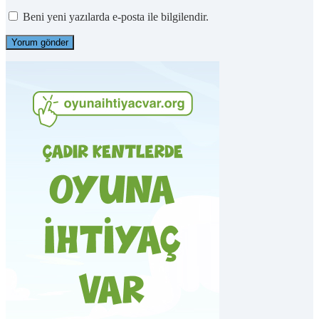
Beni yeni yazılarda e-posta ile bilgilendir.