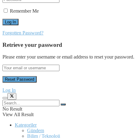
Remember Me
Forgotten Password?
Retrieve your password
Please enter your username or email address to reset your password.
Log In
No Result
View All Result
Kategoriler
Gündem
Bilim / Teknoloji