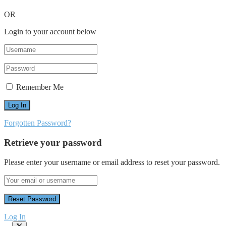
OR
Login to your account below
Remember Me
Forgotten Password?
Retrieve your password
Please enter your username or email address to reset your password.
Log In