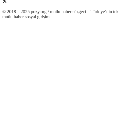
© 2018 – 2025 pozy.org / mutlu haber süzgeci – Türkiye’nin tek
mutlu haber sosyal girişimi.