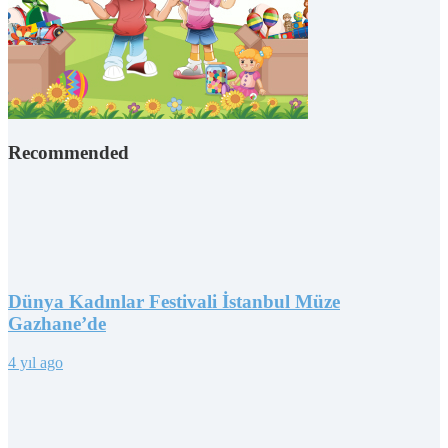
Recommended
Dünya Kadınlar Festivali İstanbul Müze
Gazhane’de
4 yıl ago