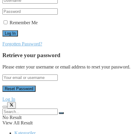
Remember Me
Forgotten Password?
Retrieve your password
Please enter your username or email address to reset your password.
Log In
No Result
View All Result
Kategoriler