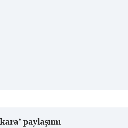
kara’ paylaşımı