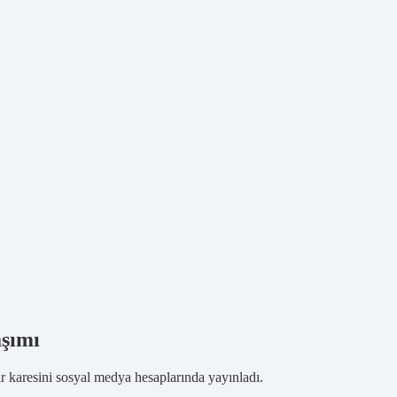
aşımı
 karesini sosyal medya hesaplarında yayınladı.