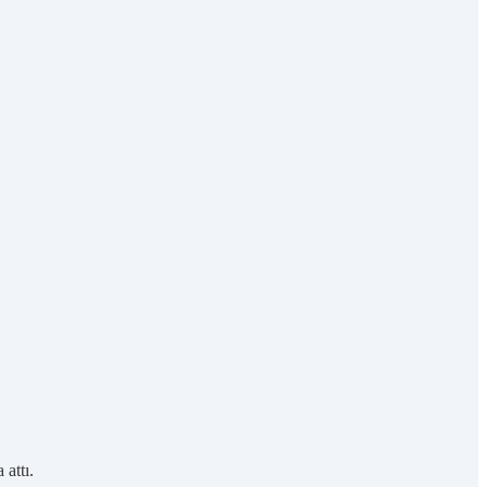
attı.