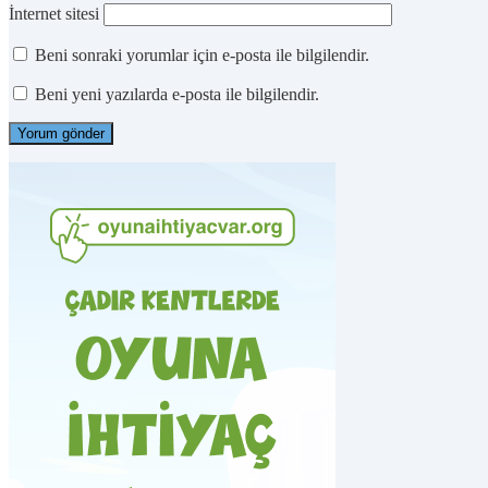
İnternet sitesi
Beni sonraki yorumlar için e-posta ile bilgilendir.
Beni yeni yazılarda e-posta ile bilgilendir.