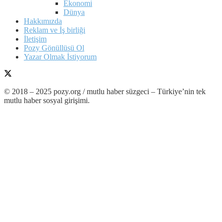
Ekonomi
Dünya
Hakkımızda
Reklam ve İş birliği
İletişim
Pozy Gönüllüsü Ol
Yazar Olmak İstiyorum
© 2018 – 2025 pozy.org / mutlu haber süzgeci – Türkiye’nin tek
mutlu haber sosyal girişimi.