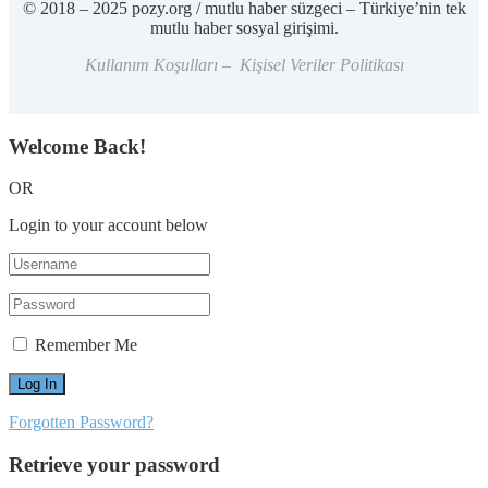
© 2018 – 2025 pozy.org / mutlu haber süzgeci – Türkiye’nin tek
mutlu haber sosyal girişimi.
Kullanım Koşulları – Kişisel Veriler Politikası
Welcome Back!
OR
Login to your account below
Remember Me
Forgotten Password?
Retrieve your password