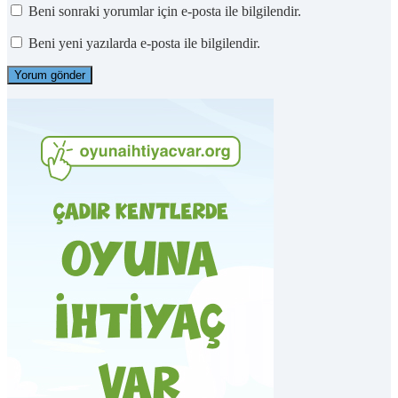
Beni sonraki yorumlar için e-posta ile bilgilendir.
Beni yeni yazılarda e-posta ile bilgilendir.