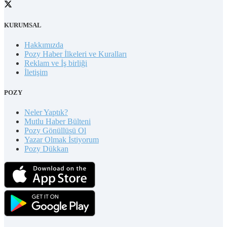
KURUMSAL
Hakkımızda
Pozy Haber İlkeleri ve Kuralları
Reklam ve İş birliği
İletişim
POZY
Neler Yaptık?
Mutlu Haber Bülteni
Pozy Gönüllüsü Ol
Yazar Olmak İstiyorum
Pozy Dükkan