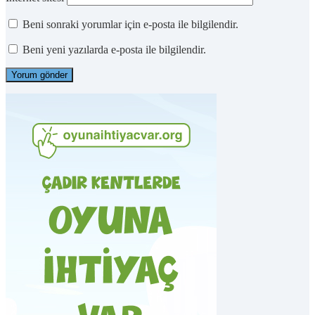
Beni sonraki yorumlar için e-posta ile bilgilendir.
Beni yeni yazılarda e-posta ile bilgilendir.