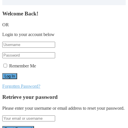
Welcome Back!
OR
Login to your account below
Remember Me
Forgotten Password?
Retrieve your password
Please enter your username or email address to reset your password.