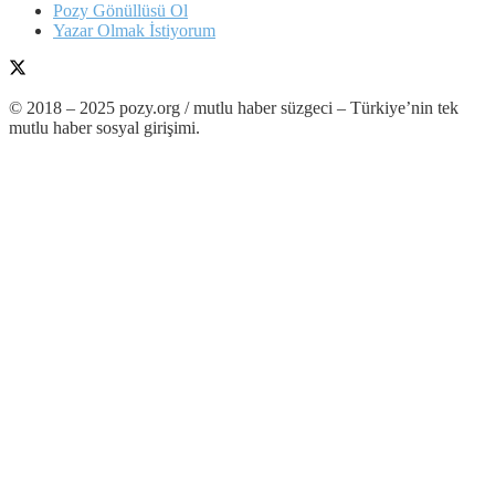
Pozy Gönüllüsü Ol
Yazar Olmak İstiyorum
© 2018 – 2025 pozy.org / mutlu haber süzgeci – Türkiye’nin tek
mutlu haber sosyal girişimi.