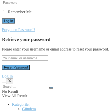
Remember Me
Forgotten Password?
Retrieve your password
Please enter your username or email address to reset your password.
Log In
No Result
View All Result
Kategoriler
Gündem