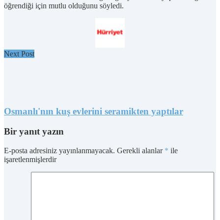
öğrendiği için mutlu olduğunu söyledi.
Next Post
Osmanlı'nın kuş evlerini seramikten yaptılar
Bir yanıt yazın
E-posta adresiniz yayınlanmayacak.
Gerekli alanlar
*
ile
işaretlenmişlerdir