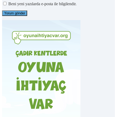
Beni yeni yazılarda e-posta ile bilgilendir.