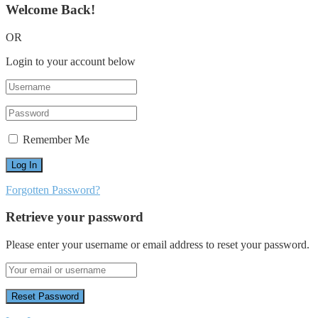
Welcome Back!
OR
Login to your account below
Remember Me
Forgotten Password?
Retrieve your password
Please enter your username or email address to reset your password.