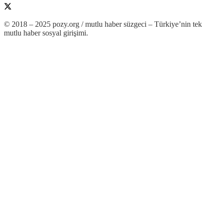
© 2018 – 2025 pozy.org / mutlu haber süzgeci – Türkiye’nin tek
mutlu haber sosyal girişimi.