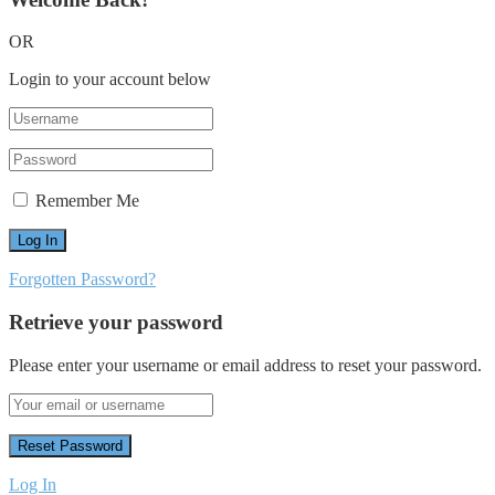
OR
Login to your account below
Remember Me
Forgotten Password?
Retrieve your password
Please enter your username or email address to reset your password.
Log In