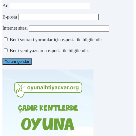
Ad
E-posta
İnternet sitesi
Beni sonraki yorumlar için e-posta ile bilgilendir.
Beni yeni yazılarda e-posta ile bilgilendir.