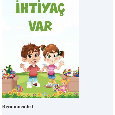
Recommended