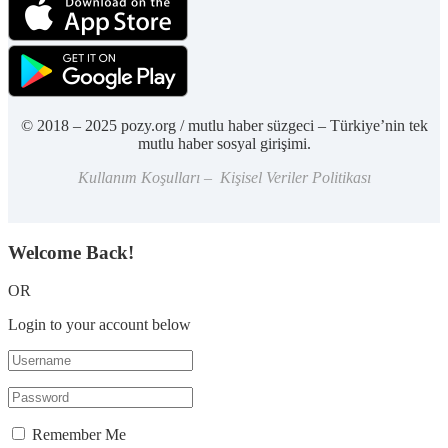
© 2018 – 2025 pozy.org / mutlu haber süzgeci – Türkiye’nin tek
mutlu haber sosyal girişimi.
Kullanım Koşulları – Kişisel Veriler Politikası
Welcome Back!
OR
Login to your account below
Remember Me