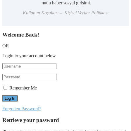
mutlu haber sosyal girişimi.
Kullanım Koşulları – Kişisel Veriler Politikası
Welcome Back!
OR
Login to your account below
Remember Me
Forgotten Password?
Retrieve your password