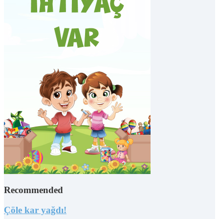
Recommended
Çöle kar yağdı!