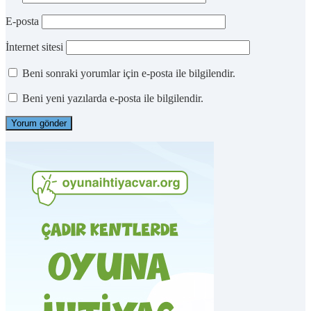
E-posta
İnternet sitesi
Beni sonraki yorumlar için e-posta ile bilgilendir.
Beni yeni yazılarda e-posta ile bilgilendir.