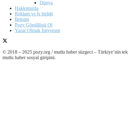
Dünya
Hakkımızda
Reklam ve İş birliği
İletişim
Pozy Gönüllüsü Ol
Yazar Olmak İstiyorum
© 2018 – 2025 pozy.org / mutlu haber süzgeci – Türkiye’nin tek
mutlu haber sosyal girişimi.