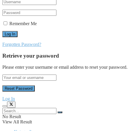
Remember Me
Forgotten Password?
Retrieve your password
Please enter your username or email address to reset your password.
Log In
No Result
View All Result