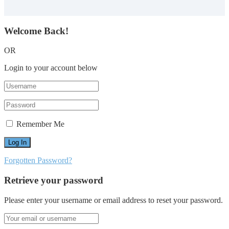
Welcome Back!
OR
Login to your account below
Remember Me
Forgotten Password?
Retrieve your password
Please enter your username or email address to reset your password.