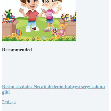
Recommended
Resim sevdalısı Necati dedenin bahçesi sergi salonu
gibi
7 yıl ago