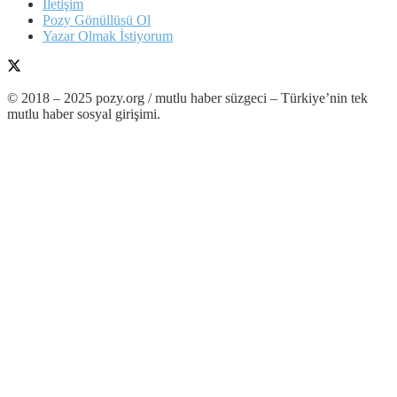
İletişim
Pozy Gönüllüsü Ol
Yazar Olmak İstiyorum
© 2018 – 2025 pozy.org / mutlu haber süzgeci – Türkiye’nin tek
mutlu haber sosyal girişimi.