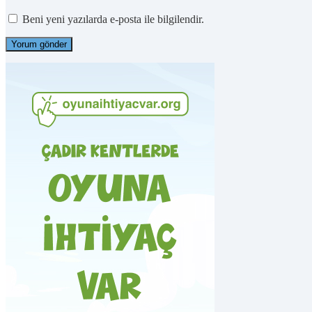
Beni yeni yazılarda e-posta ile bilgilendir.