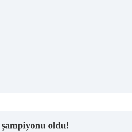
a şampiyonu oldu!