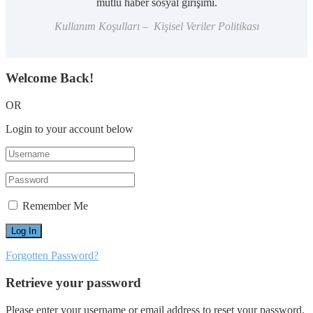
mutlu haber sosyal girişimi.
Kullanım Koşulları – Kişisel Veriler Politikası
Welcome Back!
OR
Login to your account below
Remember Me
Forgotten Password?
Retrieve your password
Please enter your username or email address to reset your password.