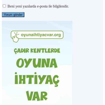
Beni yeni yazılarda e-posta ile bilgilendir.