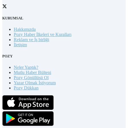
KURUMSAL
Hakkımızda
Pozy Haber İlkeleri ve Kuralları
Reklam ve İş birliği
İletişim
POZY
Neler Yaptık?
Mutlu Haber Bülteni
Pozy Gönüllüsü Ol
Yazar Olmak İstiyorum
Pozy Dükkan