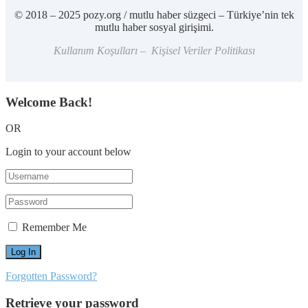
© 2018 – 2025 pozy.org / mutlu haber süzgeci – Türkiye’nin tek
mutlu haber sosyal girişimi.
Kullanım Koşulları – Kişisel Veriler Politikası
Welcome Back!
OR
Login to your account below
Remember Me
Forgotten Password?
Retrieve your password