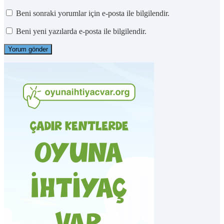
Beni sonraki yorumlar için e-posta ile bilgilendir.
Beni yeni yazılarda e-posta ile bilgilendir.