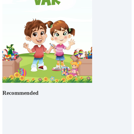
Recommended