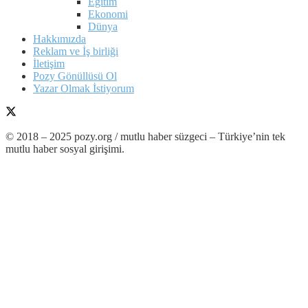
Eğitim
Ekonomi
Dünya
Hakkımızda
Reklam ve İş birliği
İletişim
Pozy Gönüllüsü Ol
Yazar Olmak İstiyorum
© 2018 – 2025 pozy.org / mutlu haber süzgeci – Türkiye’nin tek
mutlu haber sosyal girişimi.