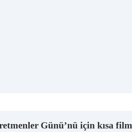
retmenler Günü’nü için kısa fil