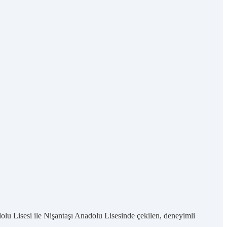
lu Lisesi ile Nişantaşı Anadolu Lisesinde çekilen, deneyimli