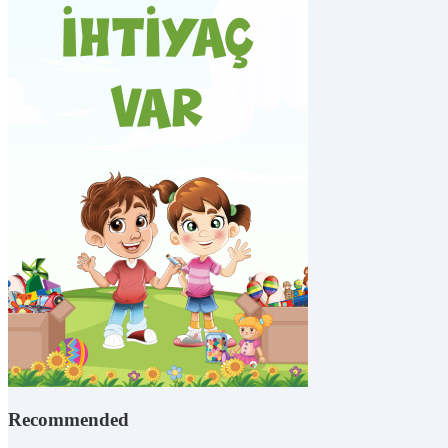
Recommended