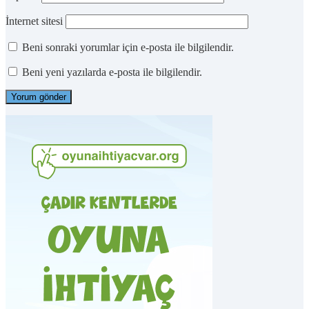
İnternet sitesi
Beni sonraki yorumlar için e-posta ile bilgilendir.
Beni yeni yazılarda e-posta ile bilgilendir.