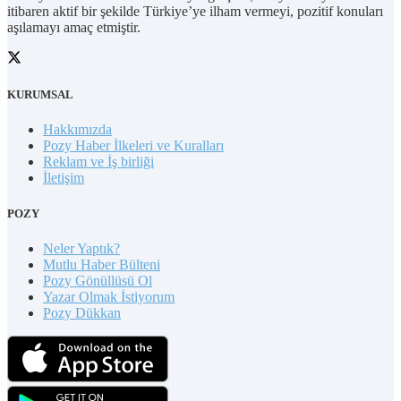
itibaren aktif bir şekilde Türkiye’ye ilham vermeyi, pozitif konuları
aşılamayı amaç etmiştir.
KURUMSAL
Hakkımızda
Pozy Haber İlkeleri ve Kuralları
Reklam ve İş birliği
İletişim
POZY
Neler Yaptık?
Mutlu Haber Bülteni
Pozy Gönüllüsü Ol
Yazar Olmak İstiyorum
Pozy Dükkan