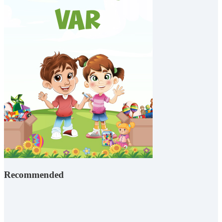
Recommended