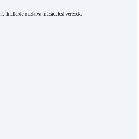
ren, finallerde madalya mücadelesi verecek.