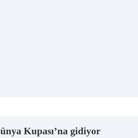
ünya Kupası’na gidiyor