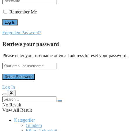
Remember Me
Forgotten Password?
Retrieve your password
Please enter your username or email address to reset your password.
Log In
No Result
View All Result
Kategoriler
Gündem
Bilim / Teknoloji