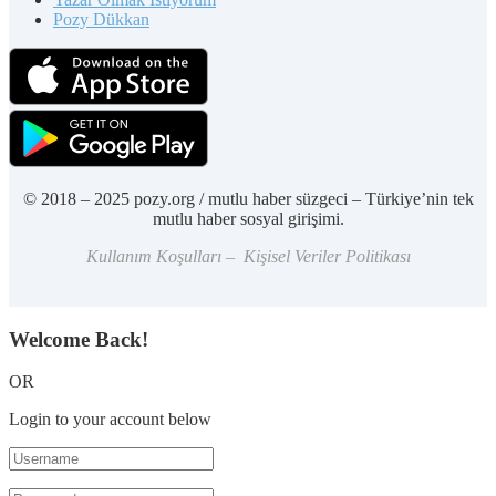
Pozy Dükkan
© 2018 – 2025 pozy.org / mutlu haber süzgeci – Türkiye’nin tek
mutlu haber sosyal girişimi.
Kullanım Koşulları – Kişisel Veriler Politikası
Welcome Back!
OR
Login to your account below