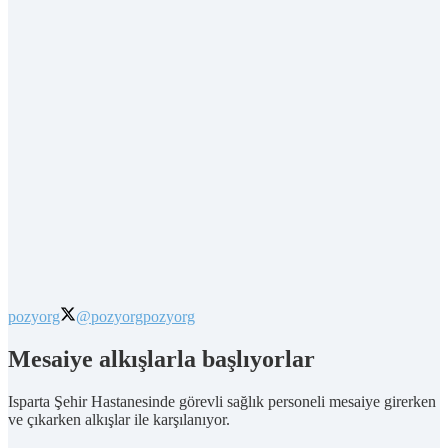
pozyorg
@pozyorg
pozyorg
Mesaiye alkışlarla başlıyorlar
Isparta Şehir Hastanesinde görevli sağlık personeli mesaiye girerken
ve çıkarken alkışlar ile karşılanıyor.