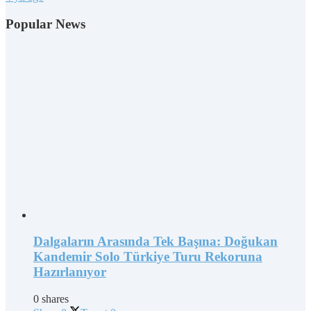
Popular News
Dalgaların Arasında Tek Başına: Doğukan
Kandemir Solo Türkiye Turu Rekoruna
Hazırlanıyor
0 shares