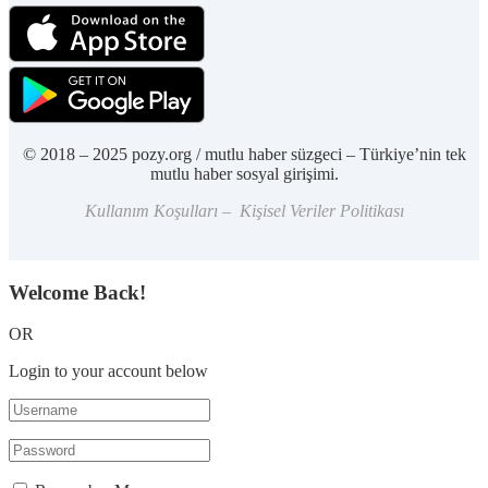
© 2018 – 2025 pozy.org / mutlu haber süzgeci – Türkiye’nin tek
mutlu haber sosyal girişimi.
Kullanım Koşulları – Kişisel Veriler Politikası
Welcome Back!
OR
Login to your account below