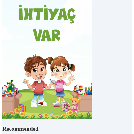
Recommended