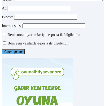
Ad
E-posta
İnternet sitesi
Beni sonraki yorumlar için e-posta ile bilgilendir.
Beni yeni yazılarda e-posta ile bilgilendir.