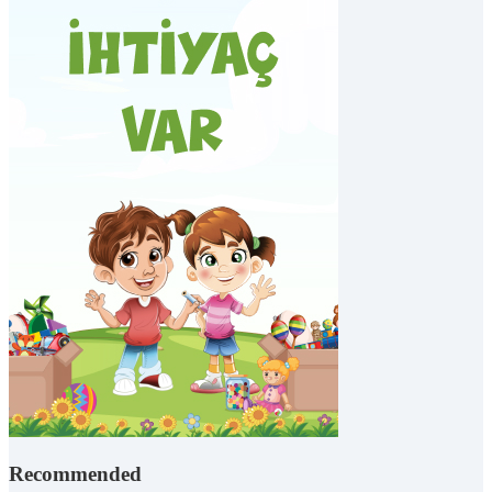
Recommended