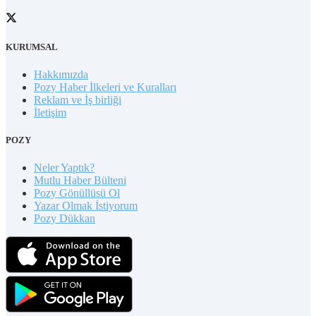
KURUMSAL
Hakkımızda
Pozy Haber İlkeleri ve Kuralları
Reklam ve İş birliği
İletişim
POZY
Neler Yaptık?
Mutlu Haber Bülteni
Pozy Gönüllüsü Ol
Yazar Olmak İstiyorum
Pozy Dükkan