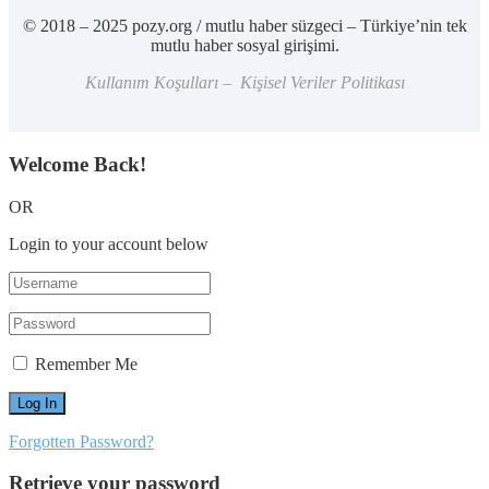
© 2018 – 2025 pozy.org / mutlu haber süzgeci – Türkiye’nin tek
mutlu haber sosyal girişimi.
Kullanım Koşulları – Kişisel Veriler Politikası
Welcome Back!
OR
Login to your account below
Remember Me
Forgotten Password?
Retrieve your password