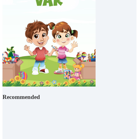
Recommended