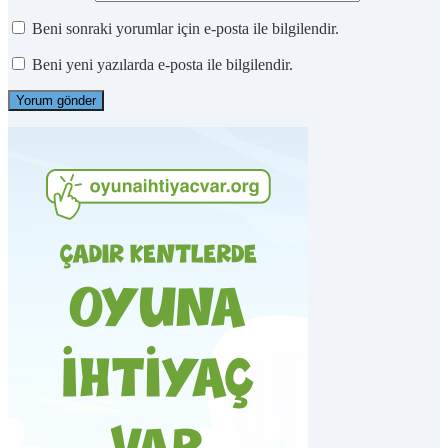
Beni sonraki yorumlar için e-posta ile bilgilendir.
Beni yeni yazılarda e-posta ile bilgilendir.