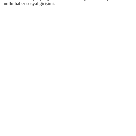
mutlu haber sosyal girişimi.