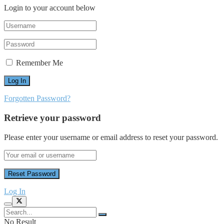
Login to your account below
Remember Me
Forgotten Password?
Retrieve your password
Please enter your username or email address to reset your password.
Log In
No Result