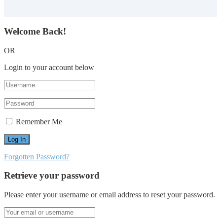
Welcome Back!
OR
Login to your account below
Remember Me
Forgotten Password?
Retrieve your password
Please enter your username or email address to reset your password.