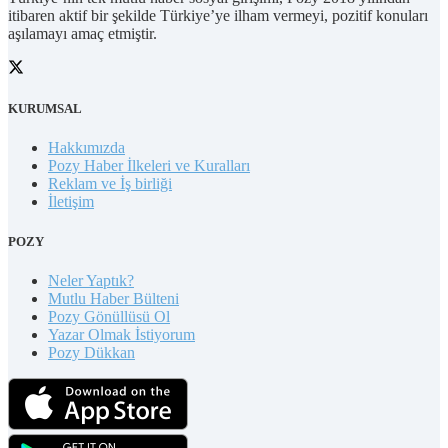
itibaren aktif bir şekilde Türkiye’ye ilham vermeyi, pozitif konuları
aşılamayı amaç etmiştir.
KURUMSAL
Hakkımızda
Pozy Haber İlkeleri ve Kuralları
Reklam ve İş birliği
İletişim
POZY
Neler Yaptık?
Mutlu Haber Bülteni
Pozy Gönüllüsü Ol
Yazar Olmak İstiyorum
Pozy Dükkan