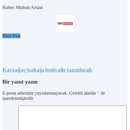
Haber: Muhsin Arslan
Next Post
Karaağaç kabağı festivalle tanıtılacak
Bir yanıt yazın
E-posta adresiniz yayınlanmayacak.
Gerekli alanlar
*
ile
işaretlenmişlerdir