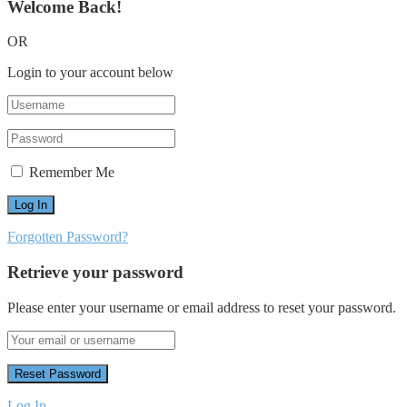
Welcome Back!
OR
Login to your account below
Remember Me
Forgotten Password?
Retrieve your password
Please enter your username or email address to reset your password.
Log In