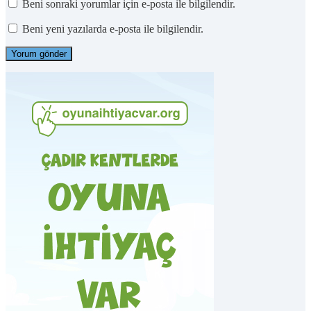
Beni sonraki yorumlar için e-posta ile bilgilendir.
Beni yeni yazılarda e-posta ile bilgilendir.