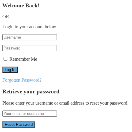
Welcome Back!
OR
Login to your account below
Remember Me
Forgotten Password?
Retrieve your password
Please enter your username or email address to reset your password.