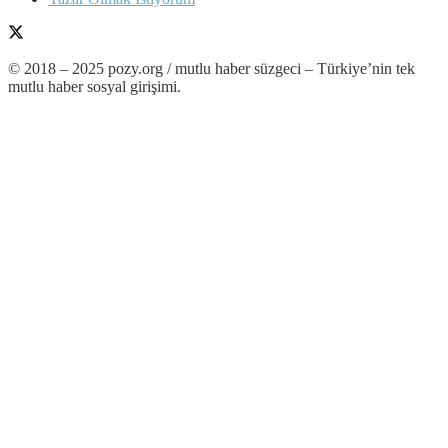
© 2018 – 2025 pozy.org / mutlu haber süzgeci – Türkiye’nin tek
mutlu haber sosyal girişimi.