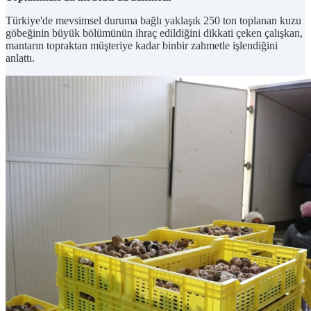
Türkiye'de mevsimsel duruma bağlı yaklaşık 250 ton toplanan kuzu
göbeğinin büyük bölümünün ihraç edildiğini dikkati çeken çalışkan,
mantarın topraktan müşteriye kadar binbir zahmetle işlendiğini
anlattı.