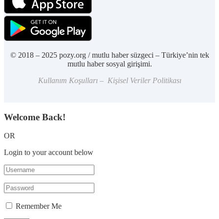
© 2018 – 2025 pozy.org / mutlu haber süzgeci – Türkiye’nin tek
mutlu haber sosyal girişimi.
Kullanım Koşulları – Kişisel Veriler Politikası
Welcome Back!
OR
Login to your account below
Remember Me