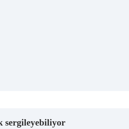
 sergileyebiliyor