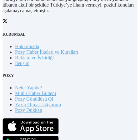
itibaren aktif bir şekilde Türkiye’ye ilham vermeyi, pozitif konuları
aşılamayı amaç etmiştir.
KURUMSAL
Hakkımızda
Pozy Haber İlkeleri ve Kuralları
Reklam ve İş birliği
İletişim
POZY
Neler Yaptık?
Mutlu Haber Bülteni
Pozy Gönüllüsü Ol
Yazar Olmak İstiyorum
Pozy Dükkan