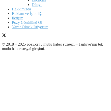
Ekonomi
Dünya
Hakkımızda
Reklam ve İş birliği
İletişim
Pozy Gönüllüsü Ol
Yazar Olmak İstiyorum
© 2018 – 2025 pozy.org / mutlu haber süzgeci – Türkiye’nin tek
mutlu haber sosyal girişimi.