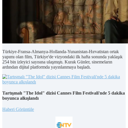
Türkiye-Fransa-Almanya-Hollanda-Yunanistan-Hırvatistan ortak
yapımı olan film, Türkiye'de vizyondaki ilk hafta sonunda yaklaşık
254 bin izleyici sayısına ulaşmıştı. Kurak Günler, sinemeların
ardından dijital platformda yayınlanmaya başladı.
Tartışmalı "The Idol" dizisi Cannes Film Festivali'nde 5 dakika
boyunca alkışlandı
Haberi Görüntüle