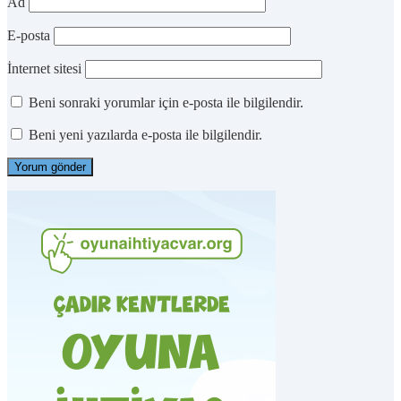
Ad
E-posta
İnternet sitesi
Beni sonraki yorumlar için e-posta ile bilgilendir.
Beni yeni yazılarda e-posta ile bilgilendir.