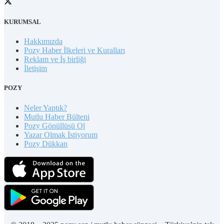
KURUMSAL
Hakkımızda
Pozy Haber İlkeleri ve Kuralları
Reklam ve İş birliği
İletişim
POZY
Neler Yaptık?
Mutlu Haber Bülteni
Pozy Gönüllüsü Ol
Yazar Olmak İstiyorum
Pozy Dükkan