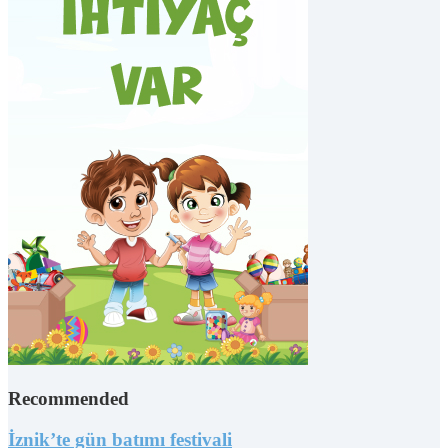
Recommended
İznik’te gün batımı festivali