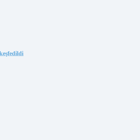
keşfedildi