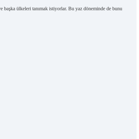
 başka ülkeleri tanımak istiyorlar. Bu yaz döneminde de bunu